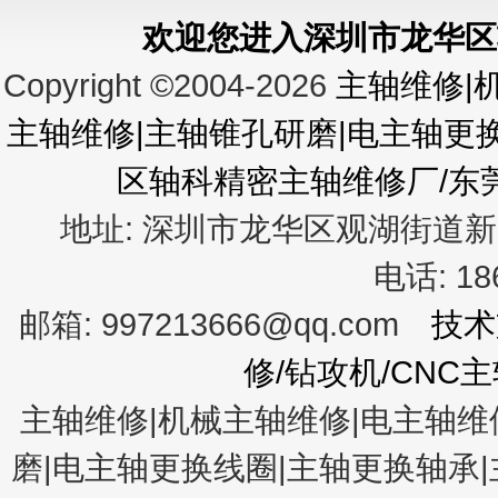
欢迎您进入深圳市龙华区
Copyright ©2004-2026
主轴维修|
主轴维修|主轴锥孔研磨|电主轴更
区轴科精密主轴维修厂/东
地址:
深圳市龙华区观湖街
电话:
1
邮箱:
997213666@qq.com
技术
修/钻攻机/CN
主轴维修|机械主轴维修|电主轴维
磨|电主轴更换线圈|主轴更换轴承