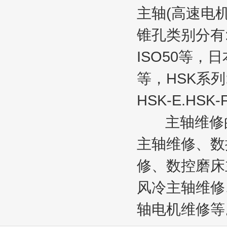
主轴(高速电
锥孔类别分有:国
ISO50等，日本
等，HSK系列:
HSK-E.HSK
主轴维修的种
主轴维修、数
修、数控磨床
风冷主轴维修
轴电机维修等